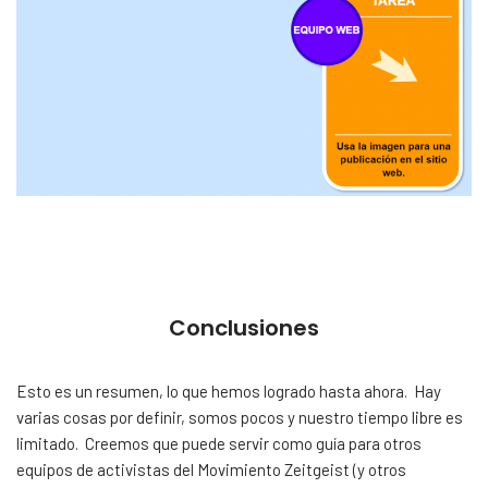
Conclusiones
Esto es un resumen, lo que hemos logrado hasta ahora. Hay
varias cosas por definir, somos pocos y nuestro tiempo libre es
limitado. Creemos que puede servir como guía para otros
equipos de activistas del Movimiento Zeitgeist (y otros