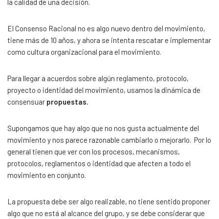
la calidad de una decisión.
El Consenso Racional no es algo nuevo dentro del movimiento,
tiene más de 10 años, y ahora se intenta rescatar e implementar
como cultura organizacional para el movimiento.
Para llegar a acuerdos sobre algún reglamento, protocolo,
proyecto o identidad del movimiento, usamos la dinámica de
consensuar
propuestas.
Supongamos que hay algo que no nos gusta actualmente del
movimiento y nos parece razonable cambiarlo o mejorarlo. Por lo
general tienen que ver con los procesos, mecanismos,
protocolos, reglamentos o identidad que afecten a todo el
movimiento en conjunto.
La propuesta debe ser algo realizable, no tiene sentido proponer
algo que no está al alcance del grupo, y se debe considerar que