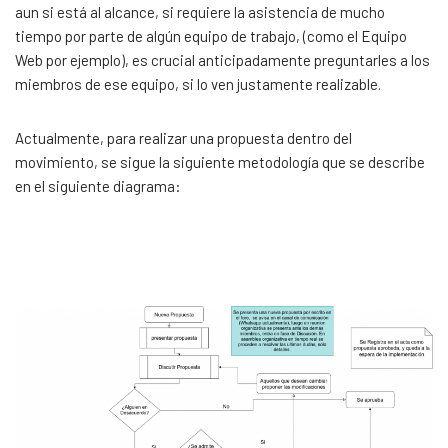
aun si está al alcance, si requiere la asistencia de mucho
tiempo por parte de algún equipo de trabajo, (como el Equipo
Web por ejemplo), es crucial anticipadamente preguntarles a los
miembros de ese equipo, si lo ven justamente realizable.
Actualmente, para realizar una propuesta dentro del
movimiento, se sigue la siguiente metodología que se describe
en el siguiente diagrama: