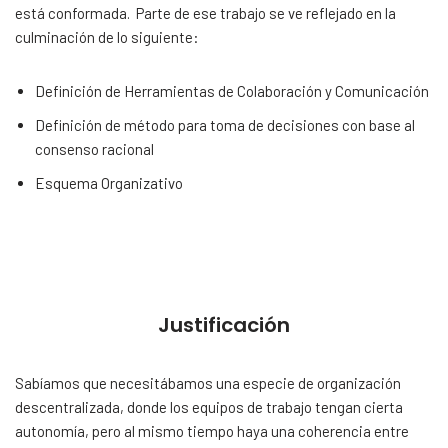
está conformada. Parte de ese trabajo se ve reflejado en la
culminación de lo siguiente:
Definición de Herramientas de Colaboración y Comunicación
Definición de método para toma de decisiones con base al
consenso racional
Esquema Organizativo
Justificación
Sabíamos que necesitábamos una especie de organización
descentralizada, donde los equipos de trabajo tengan cierta
autonomía, pero al mismo tiempo haya una coherencia entre