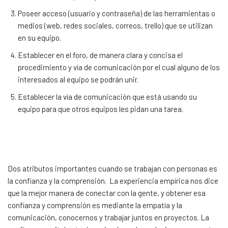
Poseer acceso (usuario y contraseña) de las herramientas o
medios (web, redes sociales, correos, trello) que se utilizan
en su equipo.
Establecer en el foro, de manera clara y concisa el
procedimiento y vía de comunicación por el cual alguno de los
interesados al equipo se podrán unir.
Establecer la vía de comunicación que está usando su
equipo para que otros equipos les pidan una tarea.
Dos atributos importantes cuando se trabajan con personas es
la confianza y la comprensión. La experiencia empírica nos dice
que la mejor manera de conectar con la gente, y obtener esa
confianza y comprensión es mediante la empatía y la
comunicación, conocernos y trabajar juntos en proyectos. La