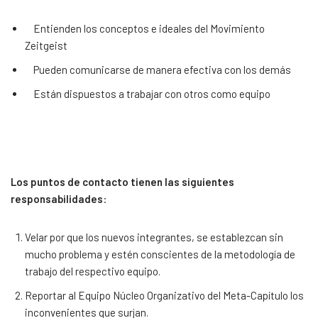
Entienden los conceptos e ideales del Movimiento
Zeitgeist
Pueden comunicarse de manera efectiva con los demás
Están dispuestos a trabajar con otros como equipo
Los puntos de contacto tienen las siguientes
responsabilidades
:
Velar por que los nuevos integrantes, se establezcan sin
mucho problema y estén conscientes de la metodología de
trabajo del respectivo equipo.
Reportar al Equipo Núcleo Organizativo del Meta-Capítulo los
inconvenientes que surjan.