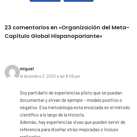
23 comentarios en «Organización del Meta-
Capítulo Global Hispanoparlante»
miguel
el diciembre 3, 2020 a las 8:09 pm
Soy partidario de experiencias piloto que se puedan
documentar y sirvan de ejemplo – modelo positivo o
negativo. Esa metodología está enraizada en el método
científico a lo largo de la historia.
Además, hay experiencias vivas que pueden servir de
referencia para diseñar otras mejoradas o incluso
replicarlas.