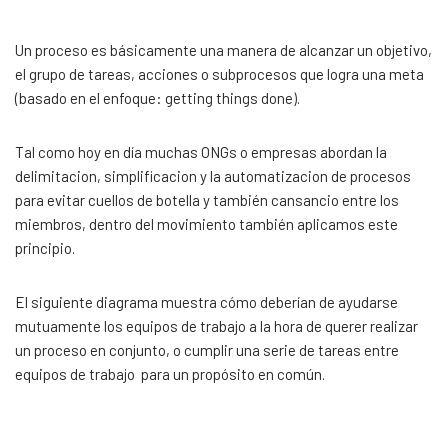
Un proceso es básicamente una manera de alcanzar un objetivo,
el grupo de tareas, acciones o subprocesos que logra una meta
(basado en el enfoque: getting things done).
Tal como hoy en día muchas ONGs o empresas abordan la
delimitacion, simplificacion y la automatizacion de procesos
para evitar cuellos de botella y también cansancio entre los
miembros, dentro del movimiento también aplicamos este
principio.
El siguiente diagrama muestra cómo deberían de ayudarse
mutuamente los equipos de trabajo a la hora de querer realizar
un proceso en conjunto, o cumplir una serie de tareas entre
equipos de trabajo para un propósito en común.