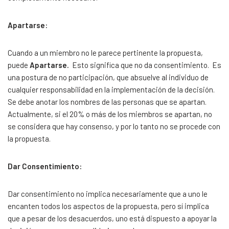
Apartarse:
Cuando a un miembro no le parece pertinente la propuesta,
puede
Apartarse.
Esto significa que no da consentimiento. Es
una postura de no participación, que absuelve al individuo de
cualquier responsabilidad en la implementación de la decisión.
Se debe anotar los nombres de las personas que se apartan.
Actualmente, si el 20% o más de los miembros se apartan, no
se considera que hay consenso, y por lo tanto no se procede con
la propuesta.
Dar Consentimiento:
Dar consentimiento no implica necesariamente que a uno le
encanten todos los aspectos de la propuesta, pero sí implica
que a pesar de los desacuerdos, uno está dispuesto a apoyar la