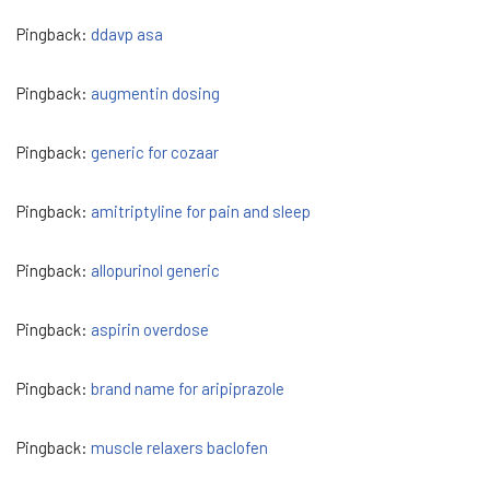
Pingback:
ddavp asa
Pingback:
augmentin dosing
Pingback:
generic for cozaar
Pingback:
amitriptyline for pain and sleep
Pingback:
allopurinol generic
Pingback:
aspirin overdose
Pingback:
brand name for aripiprazole
Pingback:
muscle relaxers baclofen