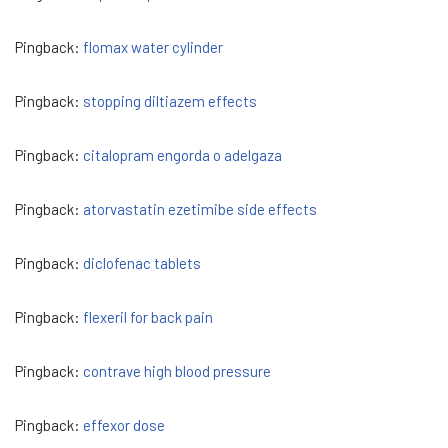
Pingback:
flomax water cylinder
Pingback:
stopping diltiazem effects
Pingback:
citalopram engorda o adelgaza
Pingback:
atorvastatin ezetimibe side effects
Pingback:
diclofenac tablets
Pingback:
flexeril for back pain
Pingback:
contrave high blood pressure
Pingback:
effexor dose