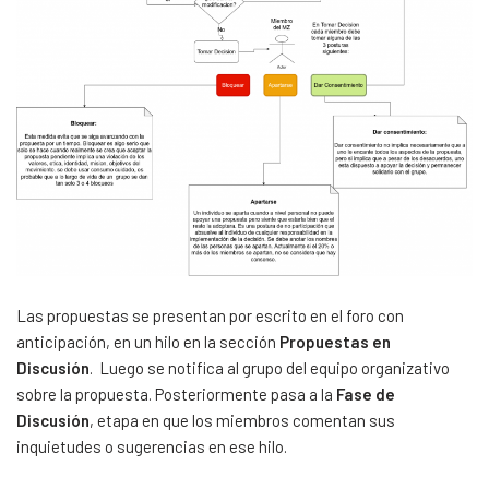
Las propuestas se presentan por escrito en el foro con
anticipación, en un hilo en la sección
Propuestas en
Discusión
. Luego se notifica al grupo del equipo organizativo
sobre la propuesta. Posteriormente pasa a la
Fase de
Discusión
, etapa en que los miembros comentan sus
inquietudes o sugerencias en ese hilo.