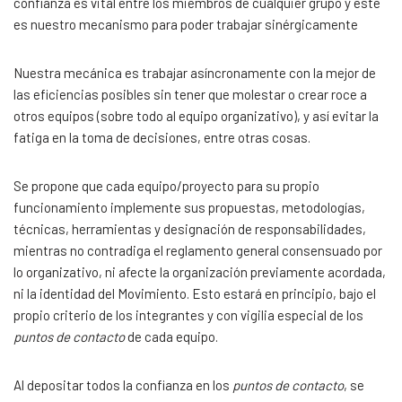
confianza es vital entre los miembros de cualquier grupo y este
es nuestro mecanismo para poder trabajar sinérgicamente
Nuestra mecánica es trabajar asíncronamente con la mejor de
las eficiencias posibles sin tener que molestar o crear roce a
otros equipos (sobre todo al equipo organizativo), y así evitar la
fatiga en la toma de decisiones, entre otras cosas.
Se propone que cada equipo/proyecto para su propio
funcionamiento implemente sus propuestas, metodologías,
técnicas, herramientas y designación de responsabilidades,
mientras no contradiga el reglamento general consensuado por
lo organizativo, ni afecte la organización previamente acordada,
ni la identidad del Movimiento. Esto estará en principio, bajo el
propio criterio de los integrantes y con vigilia especial de los
puntos de contacto
de cada equipo.
Al depositar todos la confianza en los
puntos de contacto
, se