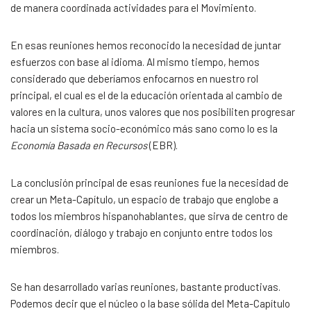
de manera coordinada actividades para el Movimiento.
En esas reuniones hemos reconocido la necesidad de juntar
esfuerzos con base al idioma. Al mismo tiempo, hemos
considerado que deberíamos enfocarnos en nuestro rol
principal, el cual es el de la educación orientada al cambio de
valores en la cultura, unos valores que nos posibiliten progresar
hacia un sistema socio-económico más sano como lo es la
Economía Basada en Recursos
(EBR).
La conclusión principal de esas reuniones fue la necesidad de
crear un Meta-Capítulo, un espacio de trabajo que englobe a
todos los miembros hispanohablantes, que sirva de centro de
coordinación, diálogo y trabajo en conjunto entre todos los
miembros.
Se han desarrollado varias reuniones, bastante productivas.
Podemos decir que el núcleo o la base sólida del Meta-Capítulo