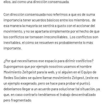
ellos, así como una dirección consensuada.
Con dirección consensuada nos referimos a que es de suma
importancia tener acuerdos básicos entre los miembros, de
esa manera la mayoría se sentirá a gusto con el accionar del
movimiento, y no se apartaría simplemente por el hecho de que
los conflictos se tornasen irreconciliables. Los conflictos son
inevitables, el cómo se resuelven es probablemente lo más
importante.
¿Por qué necesitamos ese espacio para dirimir conflictos?
Supongamos que por ejemplo nosotros usamos el nombre
Movimiento Zeitgeist para la web, y si alguien en el Equipo de
Redes Sociales se quiere llamar movimiento Zotgest, (este es
un ejemplo exagerado, pero se hace para probar el punto),
deberíamos llegar a un acuerdo para solucionar tal situación, ya
que, en caso contrario tendríamos el trabajo descentralizado
pero fragmentado.