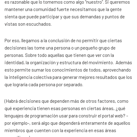
es razonable que lo tomemos como algo “nuestro”. Si queremos
mantener una comunidad fuerte necesitamos que la gente
sienta que puede participar y que sus demandas y puntos de
vistas son escuchados.
Por eso, llegamos a la conclusión de no permitir que ciertas
decisiones las tome una persona o un pequeño grupo de
personas. Sobre todo aquellas que tienen que ver con la
identidad, la organización y estructura del movimiento. Además
esto permite sumar los conocimientos de todos, aprovechando
la inteligencia colectiva para generar mejores resultados que los
que lograría cada persona por separado.
(Habrá decisiones que dependen más de otros factores, como
qué experiencia tienen esas personas en ciertas áreas, ¿qué
lenguajes de programación usar para construir el portal web? -
por ejemplo-, será algo que dependerá enteramente de aquellos
miembros que cuenten con la experiencia en esas áreas