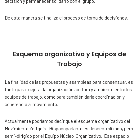
decisión y permanecer solidario con el grupo.
De esta manera se finaliza el proceso de toma de decisiones.
Esquema organizativo y Equipos de
Trabajo
La finalidad de las propuestas y asambleas para consensuar, es
tanto para mejorar la organización, cultura y ambiente entre los
equipos de trabajo, como para también darle coordinación y
coherencia al movimiento.
Actualmente podríamos decir que el esquema organizativo del
Movimiento Zeitgeist Hispanoparlante es descentralizado, pero
semi-dirigido por el Equipo Núcleo Organizativo. Ese espacio