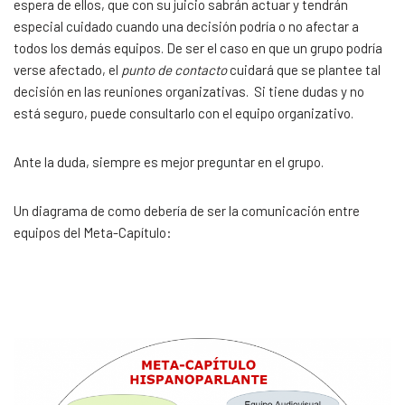
espera de ellos, que con su juicio sabrán actuar y tendrán
especial cuidado cuando una decisión podría o no afectar a
todos los demás equipos. De ser el caso en que un grupo podría
verse afectado, el
punto de contacto
cuidará que se plantee tal
decisión en las reuniones organizativas. Si tiene dudas y no
está seguro, puede consultarlo con el equipo organizativo.
Ante la duda, siempre es mejor preguntar en el grupo.
Un diagrama de como debería de ser la comunicación entre
equipos del Meta-Capítulo: