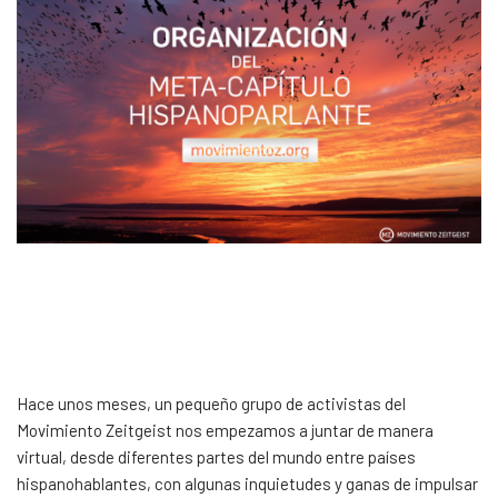
Hace unos meses, un pequeño grupo de activistas del
Movimiento Zeitgeist nos empezamos a juntar de manera
virtual, desde diferentes partes del mundo entre países
hispanohablantes, con algunas inquietudes y ganas de impulsar