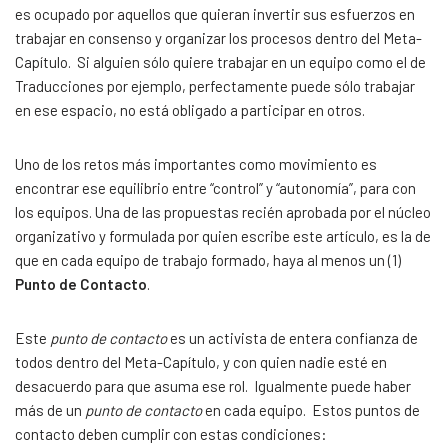
es ocupado por aquellos que quieran invertir sus esfuerzos en
trabajar en consenso y organizar los procesos dentro del Meta-
Capítulo. Si alguien sólo quiere trabajar en un equipo como el de
Traducciones por ejemplo, perfectamente puede sólo trabajar
en ese espacio, no está obligado a participar en otros.
Uno de los retos más importantes como movimiento es
encontrar ese equilibrio entre “control” y “autonomía”, para con
los equipos. Una de las propuestas recién aprobada por el núcleo
organizativo y formulada por quien escribe este artículo, es la de
que en cada equipo de trabajo formado, haya al menos un (1)
Punto de Contacto
.
Este
punto de contacto
es un activista de entera confianza de
todos dentro del Meta-Capítulo, y con quien nadie esté en
desacuerdo para que asuma ese rol. Igualmente puede haber
más de un
punto de contacto
en cada equipo. Estos puntos de
contacto deben cumplir con estas condiciones: