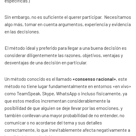
específicas.)
Sin embargo, no es suficiente el querer participar. Necesitamos
algo más, tomar en cuenta argumentos, experiencia y evidencia
en las decisiones.
El método ideal y preferido para llegar a una buena decisión es
considerar diligentemente las razones, objetivos, ventajas y
desventajas de una decisión en particular.
Un método conocido es el llamado
«consenso racional»
, este
método no tiene lugar fundamentalmente en entornos «en vivo»
como TeamSpeak, Skype, WhatsApp o incluso físicamente, ya
que estos medios incrementan considerablemente la
posibilidad de que alguien se deje llevar por las emociones, y
también conllevan una mayor probabilidad de no entender, no
comunicar o no acordarse del tema y sus detalles
correctamente, lo que inevitablemente afecta negativamente a