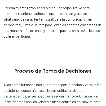
Por esa misma razón se creó el equipo organizativo para
sostener reuniones quincenales, así como un grupo de
whatsapp (de carácter temporal) para la comunicación en
tiempo real, junto a un foro para llevar los debates asíncronos de
una manera más extensa y de forma pública para todos los que
quieran participar.
Proceso de Toma de Decisiones
A los seres humanos nos gusta tener participación y voto en las
decisiones concernientes a la comunidad en donde
pertenecemos, al ser nosotros esencialmente voluntarios y al
identificarnos con los valores e ideas centrales del movimiento,