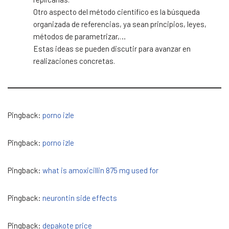
Otro aspecto del método científico es la búsqueda
organizada de referencias, ya sean principios, leyes,
métodos de parametrizar,…
Estas ideas se pueden discutir para avanzar en
realizaciones concretas.
Pingback:
porno izle
Pingback:
porno izle
Pingback:
what is amoxicillin 875 mg used for
Pingback:
neurontin side effects
Pingback:
depakote price