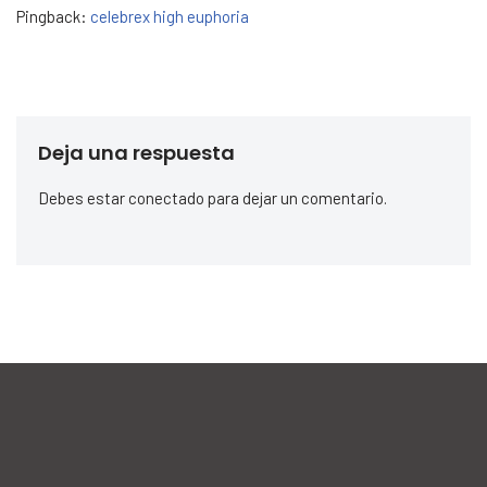
Pingback:
celebrex high euphoria
Deja una respuesta
Debes estar conectado para dejar un comentario.