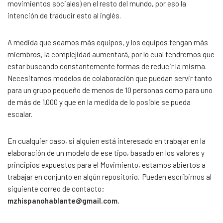
movimientos sociales) en el resto del mundo, por eso la
intención de traducir esto al inglés.
A medida que seamos más equipos, y los equipos tengan más
miembros, la complejidad aumentará, por lo cual tendremos que
estar buscando constantemente formas de reducir la misma.
Necesitamos modelos de colaboración que puedan servir tanto
para un grupo pequeño de menos de 10 personas como para uno
de más de 1.000 y que en la medida de lo posible se pueda
escalar.
En cualquier caso, si alguien está interesado en trabajar en la
elaboración de un modelo de ese tipo, basado en los valores y
principios expuestos para el Movimiento, estamos abiertos a
trabajar en conjunto en algún repositorio. Pueden escribirnos al
siguiente correo de contacto:
mzhispanohablante@gmail.com.