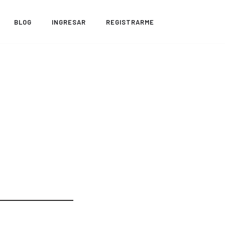
BLOG
INGRESAR
REGISTRARME