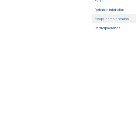
Perfil
Debates iniciados
Respuestas creadas
Participaciones