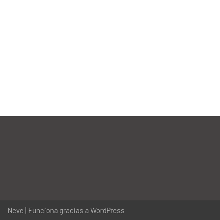
Neve
| Funciona gracias a
WordPress