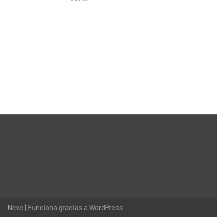
Neve
| Funciona gracias a
WordPress