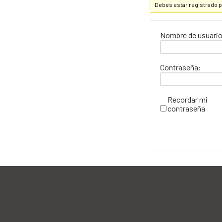
Debes estar registrado p
Nombre de usuario
Contraseña:
Recordar mi
contraseña