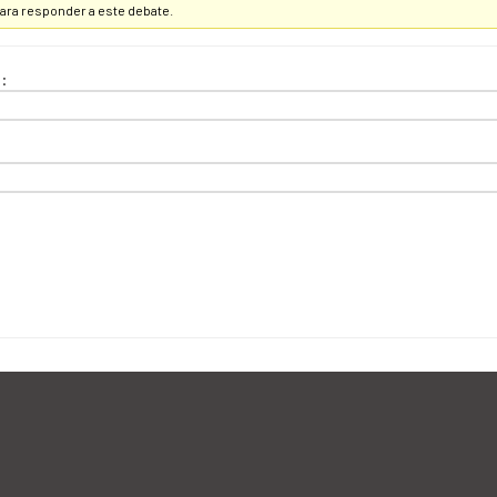
ara responder a este debate.
: