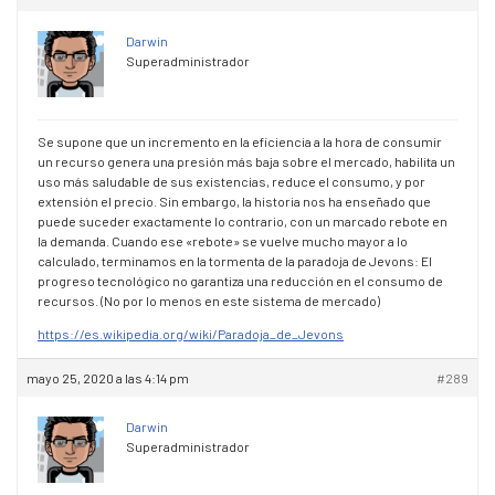
Darwin
Superadministrador
Se supone que un incremento en la eficiencia a la hora de consumir
un recurso genera una presión más baja sobre el mercado, habilita un
uso más saludable de sus existencias, reduce el consumo, y por
extensión el precio. Sin embargo, la historia nos ha enseñado que
puede suceder exactamente lo contrario, con un marcado rebote en
la demanda. Cuando ese «rebote» se vuelve mucho mayor a lo
calculado, terminamos en la tormenta de la paradoja de Jevons: El
progreso tecnológico no garantiza una reducción en el consumo de
recursos. (No por lo menos en este sistema de mercado)
https://es.wikipedia.org/wiki/Paradoja_de_Jevons
mayo 25, 2020 a las 4:14 pm
#289
Darwin
Superadministrador