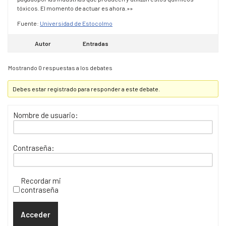
tóxicos. El momento de actuar es ahora.»»
Fuente:
Universidad de Estocolmo
Autor
Entradas
Mostrando 0 respuestas a los debates
Debes estar registrado para responder a este debate.
Nombre de usuario:
Contraseña:
Recordar mi
contraseña
Acceder