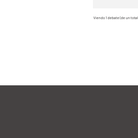
Viendo 1 debate (de un total 