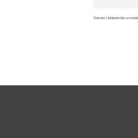
Viendo 1 debate (de un total 