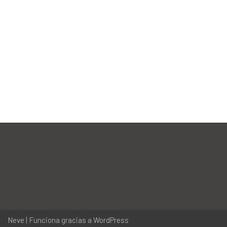
Neve
| Funciona gracias a
WordPress